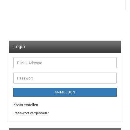
Login
E-
Mail-
Adresse
Passwort
ANMELDEN
Konto erstellen
Passwort vergessen?