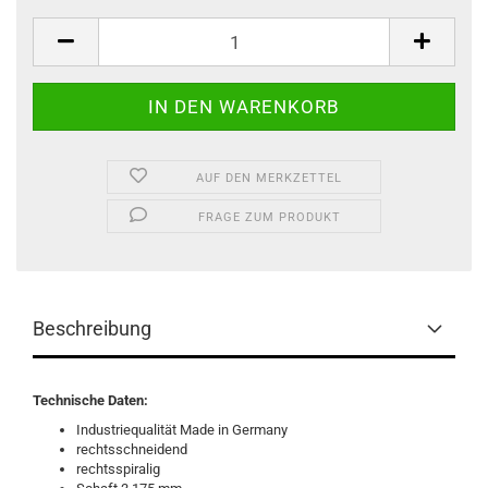
AUF DEN MERKZETTEL
FRAGE ZUM PRODUKT
Beschreibung
Technische Daten:
Industriequalität Made in Germany
rechtsschneidend
rechtsspiralig