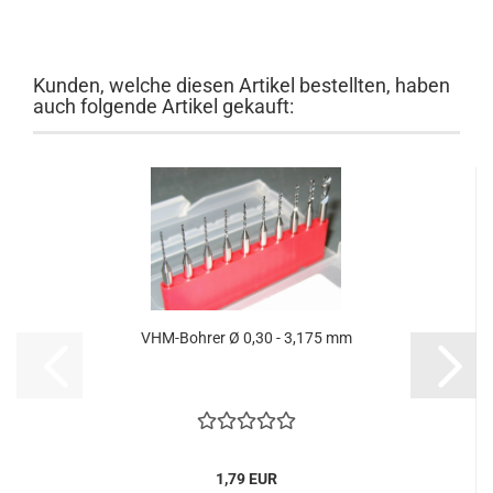
Kunden, welche diesen Artikel bestellten, haben
auch folgende Artikel gekauft:
VHM-Bohrer Ø 0,30 - 3,175 mm
1,79 EUR