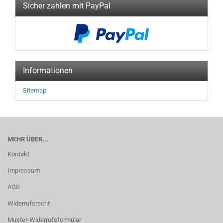
Sicher zahlen mit PayPal
Informationen
Sitemap
MEHR ÜBER...
Kontakt
Impressum
AGB
Widerrufsrecht
Muster-Widerrufsformular