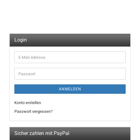
Login
E-
Mail-
Adresse
Passwort
ANMELDEN
Konto erstellen
Passwort vergessen?
Sicher zahlen mit PayPal