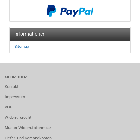
Informationen
Sitemap
MEHR ÜBER...
Kontakt
Impressum
AGB
Widerrufsrecht
Muster-Widerrufsformular
Liefer- und Versandkosten