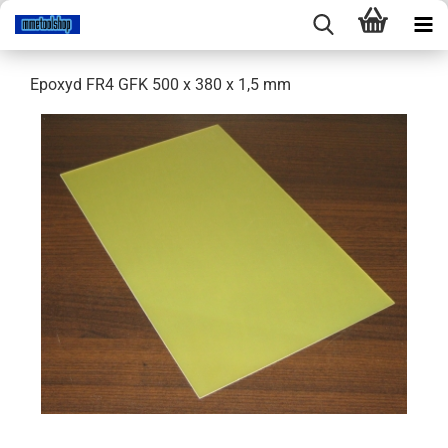
Epoxyd FR4 GFK 500 x 380 x 1,5 mm