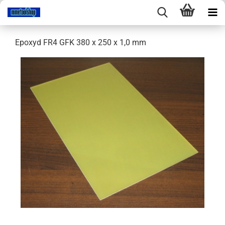
Epoxyd FR4 GFK 380 x 250 x 1,0 mm