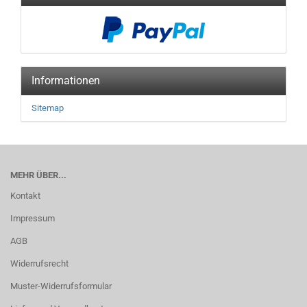
Informationen
Sitemap
MEHR ÜBER...
Kontakt
Impressum
AGB
Widerrufsrecht
Muster-Widerrufsformular