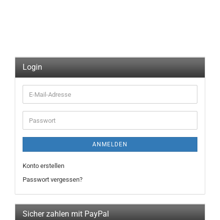
Login
E-
Mail-
Adresse
Passwort
ANMELDEN
Konto erstellen
Passwort vergessen?
Sicher zahlen mit PayPal