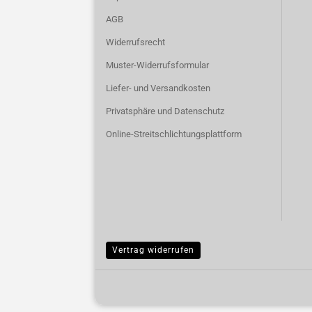
AGB
Widerrufsrecht
Muster-Widerrufsformular
Liefer- und Versandkosten
Privatsphäre und Datenschutz
Online-Streitschlichtungsplattform
Vertrag widerrufen