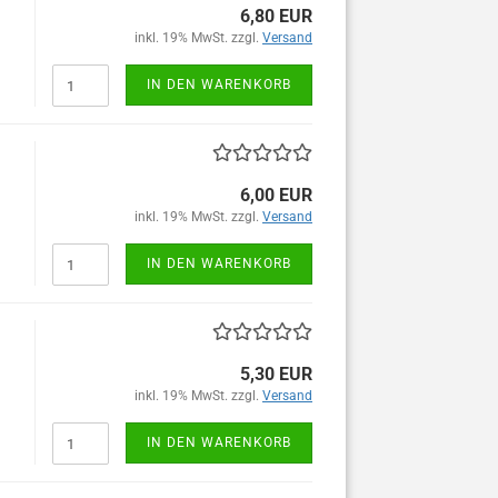
6,80 EUR
inkl. 19% MwSt. zzgl.
Versand
IN DEN WARENKORB
6,00 EUR
inkl. 19% MwSt. zzgl.
Versand
IN DEN WARENKORB
5,30 EUR
inkl. 19% MwSt. zzgl.
Versand
IN DEN WARENKORB