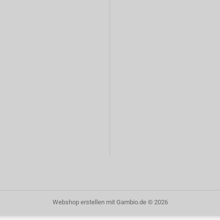
Webshop erstellen
mit Gambio.de © 2026