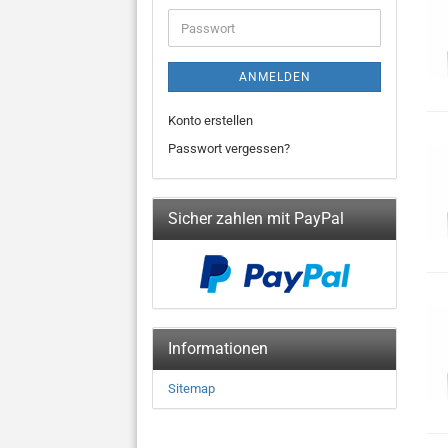
Adresse
Passwort
ANMELDEN
Konto erstellen
Passwort vergessen?
Sicher zahlen mit PayPal
Informationen
Sitemap