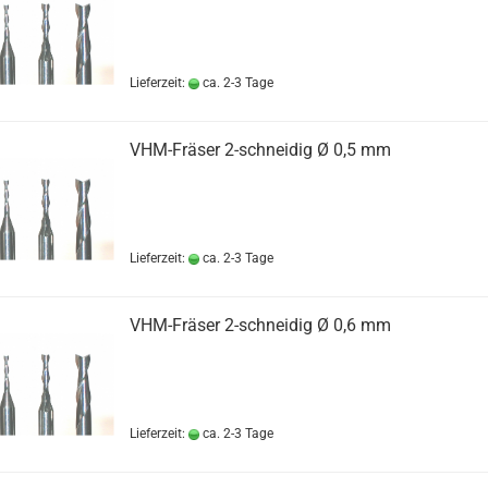
Lieferzeit:
ca. 2-3 Tage
VHM-Fräser 2-schneidig Ø 0,5 mm
Lieferzeit:
ca. 2-3 Tage
VHM-Fräser 2-schneidig Ø 0,6 mm
Lieferzeit:
ca. 2-3 Tage