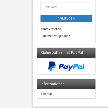
Adresse
Passwort
ANMELDEN
Konto erstellen
Passwort vergessen?
Sicher zahlen mit PayPal
Informationen
Sitemap