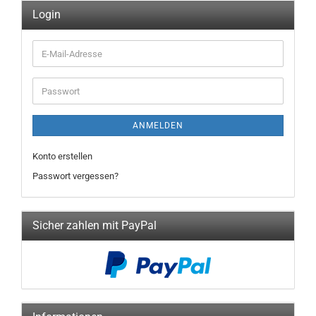
Login
E-
Mail-
Adresse
Passwort
ANMELDEN
Konto erstellen
Passwort vergessen?
Sicher zahlen mit PayPal