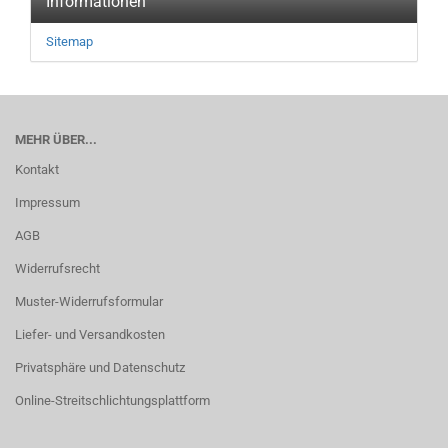
Informationen
Sitemap
MEHR ÜBER...
Kontakt
Impressum
AGB
Widerrufsrecht
Muster-Widerrufsformular
Liefer- und Versandkosten
Privatsphäre und Datenschutz
Online-Streitschlichtungsplattform