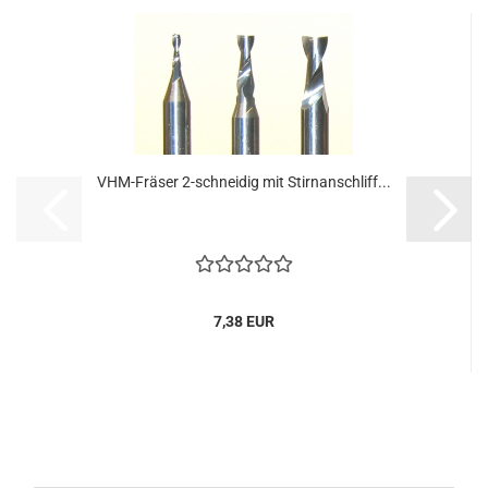
VHM-Fräser 2-schneidig mit Stirnanschliff...
7,38 EUR